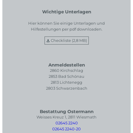
Wichtige Unterlagen
Hier können Sie einige Unterlagen und
Hilfestellungen per pdf downloaden.
Checkliste (2,8 MB)
Anmeldestellen
2860 Kirchschlag
2853 Bad Schönau
2813 Lichtenegg
2803 Schwarzenbach
Bestattung Ostermann
Weisses Kreuz 1, 2811 Wiesmath
02645 2240
02645 2240-20