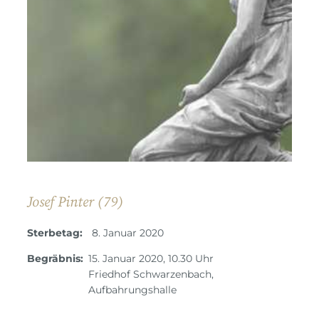
Josef Pinter (79)
Sterbetag:
8. Januar 2020
Begräbnis:
15. Januar 2020, 10.30 Uhr
Friedhof Schwarzenbach,
Aufbahrungshalle