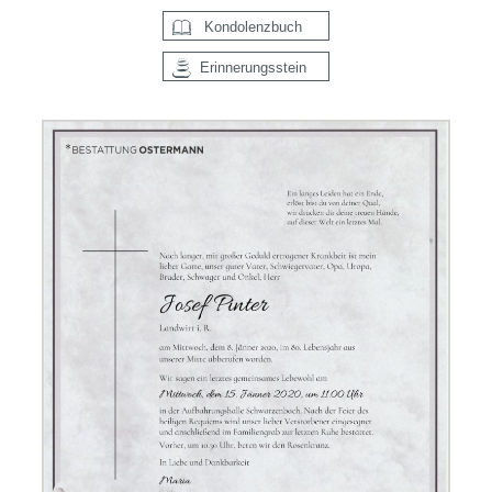
Kondolenzbuch
Erinnerungsstein