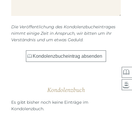
Die Veröffentlichung des Kondolenzbucheintrages
nimmt einige Zeit in Anspruch, wir bitten um ihr
Verständnis und um etwas Geduld.
Kondolenzbuch
Es gibt bisher noch keine Einträge im
Kondolenzbuch.