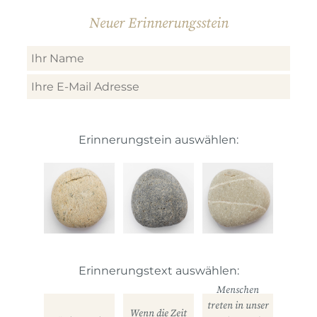
Neuer Erinnerungsstein
Erinnerungstein auswählen:
Erinnerungstext auswählen:
Menschen
treten in unser
Wenn die Zeit