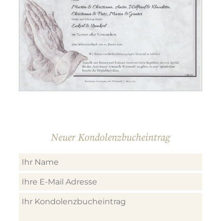
Neuer Kondolenzbucheintrag