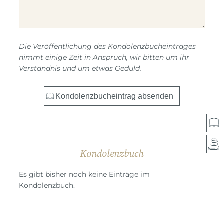
Die Veröffentlichung des Kondolenzbucheintrages
nimmt einige Zeit in Anspruch, wir bitten um ihr
Verständnis und um etwas Geduld.
Kondolenzbuch
Es gibt bisher noch keine Einträge im
Kondolenzbuch.