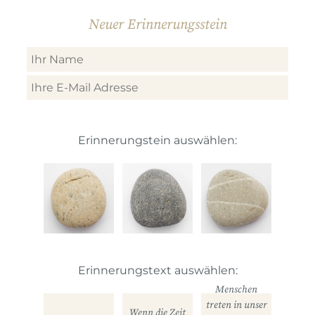
Neuer Erinnerungsstein
Erinnerungstein auswählen:
Erinnerungstext auswählen:
Menschen
treten in unser
Wenn die Zeit