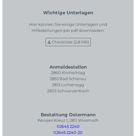
Wichtige Unterlagen
Hier können Sie einige Unterlagen und
Hilfestellungen per pdf downloaden.
Checkliste (2,8 MB)
Anmeldestellen
2860 Kirchschlag
2853 Bad Schönau
2813 Lichtenegg
2803 Schwarzenbach
Bestattung Ostermann
Weisses Kreuz 1, 2811 Wiesmath
02645 2240
02645 2240-20