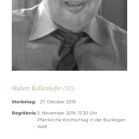
Hubert Kollenhofer (51)
Sterbetag:
27. Oktober 2019
Begräbnis:
5. November 2019, 12.30 Uhr
Pfarrkirche Kirchschlag in der Buckligen
Welt