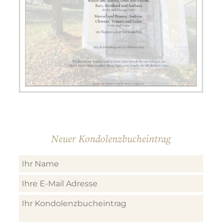
Neuer Kondolenzbucheintrag