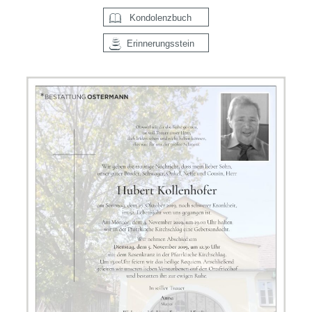
Kondolenzbuch
Erinnerungsstein