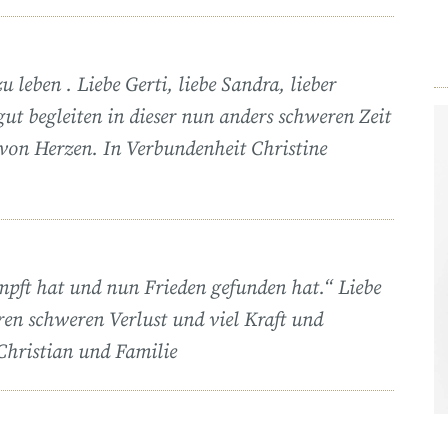
u leben . Liebe Gerti, liebe Sandra, lieber
ut begleiten in dieser nun anders schweren Zeit
 von Herzen. In Verbundenheit Christine
pft hat und nun Frieden gefunden hat.“ Liebe
uren schweren Verlust und viel Kraft und
Christian und Familie