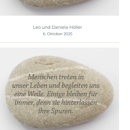
Leo und Daniela Höller
6. Oktober 2025