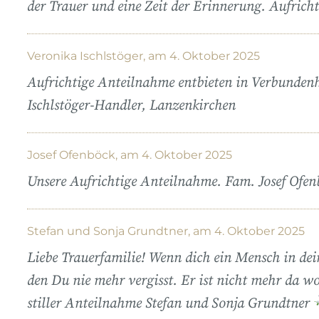
der Trauer und eine Zeit der Erinnerung. Aufric
Veronika Ischlstöger, am 4. Oktober 2025
Aufrichtige Anteilnahme entbieten in Verbunden
Ischlstöger-Handler, Lanzenkirchen
Josef Ofenböck, am 4. Oktober 2025
Unsere Aufrichtige Anteilnahme. Fam. Josef Ofen
Stefan und Sonja Grundtner, am 4. Oktober 2025
Liebe Trauerfamilie! Wenn dich ein Mensch in dein
den Du nie mehr vergisst. Er ist nicht mehr da wo 
stiller Anteilnahme Stefan und Sonja Grundtner