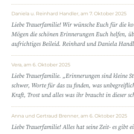
Daniela u. Reinhard Handler, am 7. Oktober 2025
Liebe Trauerfamilie! Wir wünsche Euch für die ko
Mögen die schönen Erinnerungen Euch helfen, 
aufrichtiges Beileid. Reinhard und Daniela Handl
Vera, am 6. Oktober 2025
Liebe Trauerfamilie. „Erinnerungen sind kleine Ste
schwer, Worte für das zu finden, was unbegreiflic
Kraft, Trost und alles was ihr braucht in dieser s
Anna und Gertraud Brenner, am 6. Oktober 2025
Liebe Trauerfamilie! Alles hat seine Zeit- es gibt ei