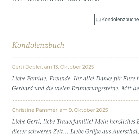
Kondolenzbuch
Gerti Dopler, am 13. Oktober 2025
Liebe Familie, Freunde, Ihr alle! Danke für Eur
Gerhard und die vielen Erinnerungssteine. Mit li
Christine Pammer, am 9. Oktober 2025
Liebe Gerti, liebe Trauerfamilie! Mein herzliches 
dieser schweren Zeit… Liebe Grüße aus Auersthal,