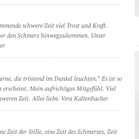
mmende schwere Zeit viel Trost und Kraft.
über den Schmerz hinwegzukommen. Unser
er
rne, die tröstend im Dunkel leuchten.” Es ist so
h erscheint. Mein aufrichtiges Mitgefühl. Viel
chweren Zeit. Alles liebe. Vera Kaltenbacher
ne Zeit der Stille, eine Zeit des Schmerzes, Zeit