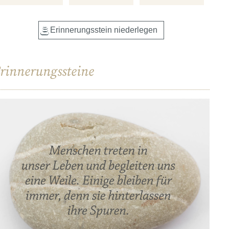
rinnerungssteine