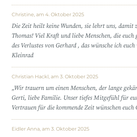
Christine, am 4. Oktober 2025
Die Zeit heilt keine Wunden, sie lehrt uns, damit z
Thomas! Viel Kraft und liebe Menschen, die euch g
des Verlustes von Gerhard , das wünsche ich euch
Kleinrad
Christian Hackl, am 3. Oktober 2025
„Wir trauern um einen Menschen, der lange gekäm
Gerti, liebe Familie. Unser tiefes Mitgefühl für e
Vertrauen für die kommende Zeit wünschen euch 
Eidler Anna, am 3. Oktober 2025