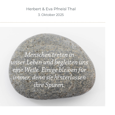
Herbert & Eva Pfneisl Thal
3. Oktober 2025