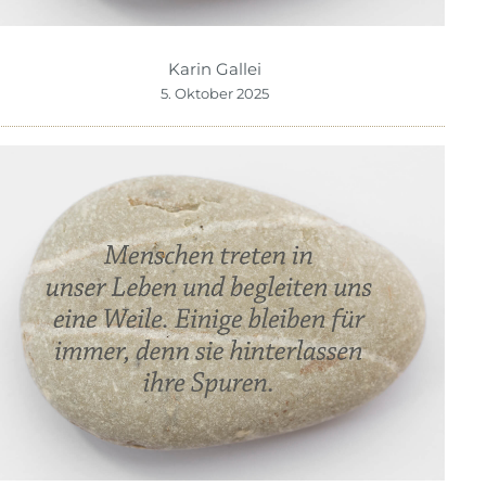
Karin Gallei
5. Oktober 2025