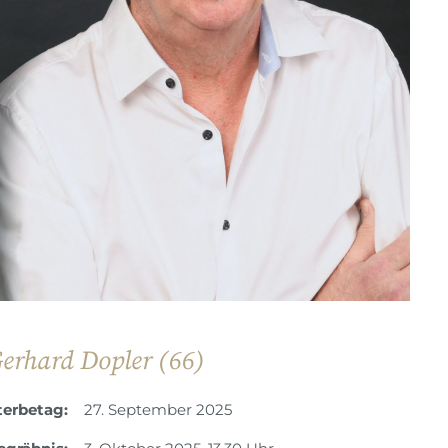
erhard Dopler (66)
terbetag:
27. September 2025